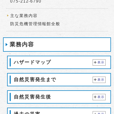
075-212-6790
主な業務内容
防災危機管理情報館全般
業務内容
ハザードマップ
表示
自然災害発生まで
表示
自然災害発生後
表示