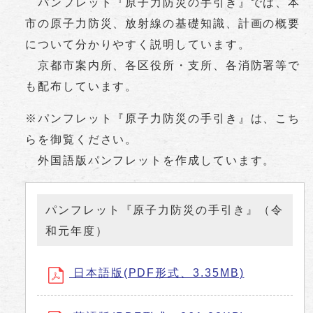
パンフレット『原子力防災の手引き』では、本
市の原子力防災、放射線の基礎知識、計画の概要
について分かりやすく説明しています。
京都市案内所、各区役所・支所、各消防署等で
も配布しています。
※パンフレット『原子力防災の手引き』は、こち
らを御覧ください。
外国語版パンフレットを作成しています。
パンフレット『原子力防災の手引き』（令
和元年度）
日本語版(PDF形式、3.35MB)