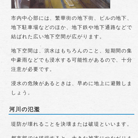
市内中心部には、繁華街の地下街、ビルの地下、
地下駐車場などのほか、地下鉄や地下通路などで
結ばれた広い地下空間が広がります。
地下空間は、洪水はもちろんのこと、短期間の集
中豪雨などでも浸水する可能性があるので、十分
注意が必要です。
浸水の危険があるときは、早めに地上に避難しま
しょう。
河川の氾濫
堤防が壊れることを決壊または破堤といいます。