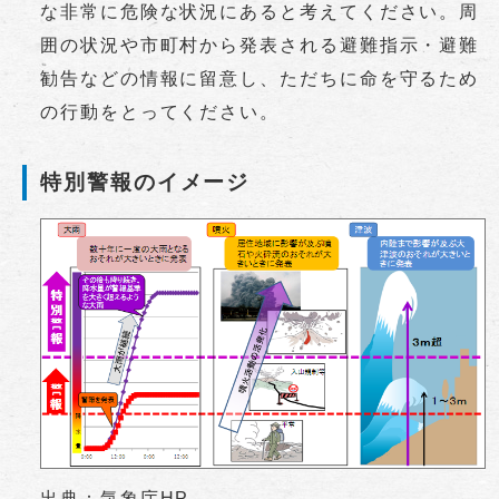
な非常に危険な状況にあると考えてください。周
囲の状況や市町村から発表される避難指示・避難
勧告などの情報に留意し、ただちに命を守るため
の行動をとってください。
特別警報のイメージ
出典：気象庁HP