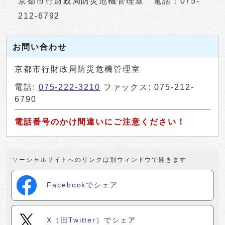
京都市行財政局防災危機管理室 電話：075-
212-6792
お問い合わせ
京都市行財政局防災危機管理室
電話:
075-222-3210
ファックス: 075-212-
6790
電話番号のかけ間違いにご注意ください！
ソーシャルサイトへのリンクは別ウィンドウで開きます
Facebookでシェア
X（旧Twitter）でシェア