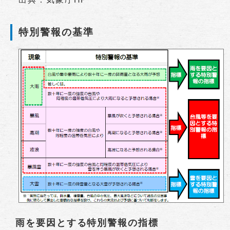
特別警報の基準
雨を要因とする特別警報の指標