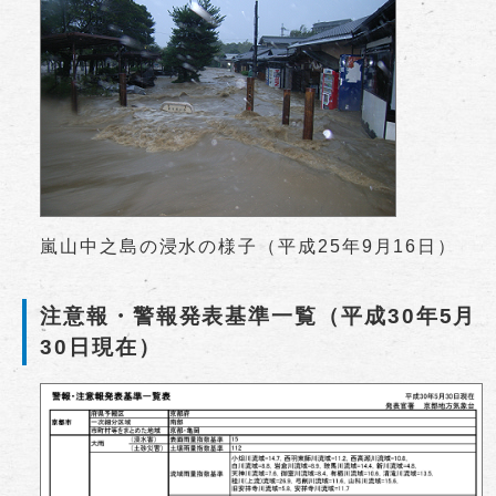
嵐山中之島の浸水の様子（平成25年9月16日）
注意報・警報発表基準一覧（平成30年5月
30日現在）