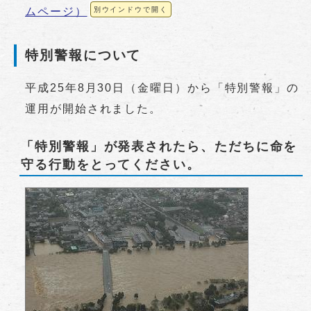
ムページ）
別ウインドウで開く
特別警報について
平成25年8月30日（金曜日）から「特別警報」の
運用が開始されました。
「特別警報」が発表されたら、ただちに命を
守る行動をとってください。