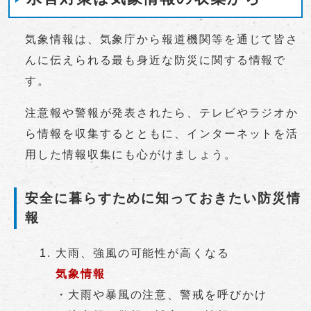
気象情報は、気象庁から報道機関等を通じて皆さ
んに伝えられる最も身近な防災に関する情報で
す。
注意報や警報が発表されたら、テレビやラジオか
ら情報を収集するとともに、インターネットを活
用した情報収集にも心がけましょう。
安全に暮らすために知っておきたい防災情
報
大雨、強風の可能性が高くなる
気象情報
・大雨や暴風の注意、警戒を呼びかけ