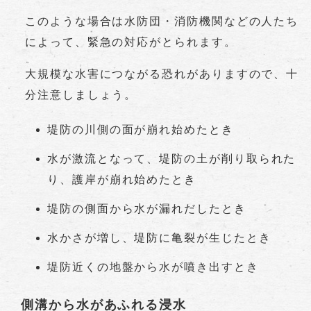
このような場合は水防団・消防機関などの人たち
によって、緊急の対応がとられます。
大規模な水害につながる恐れがありますので、十
分注意しましょう。
堤防の川側の面が崩れ始めたとき
水が激流となって、堤防の土が削り取られた
り、護岸が崩れ始めたとき
堤防の側面から水が漏れだしたとき
水かさが増し、堤防に亀裂が生じたとき
堤防近くの地盤から水が噴き出すとき
側溝から水があふれる浸水