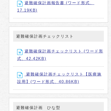
避難確保計画報告書 (ワード形式、
17.19KB)
避難確保計画チェックリスト
避難確保計画チェックリスト (ワード形
式、42.42KB)
避難確保計画チェックリスト【医療施
設用】(ワード形式、40.86KB)
避難確保計画 ひな型