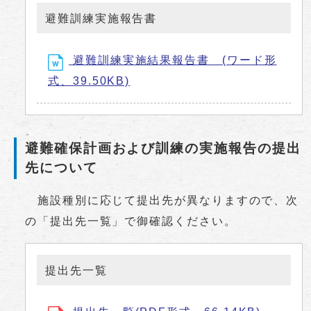
避難訓練実施報告書
避難訓練実施結果報告書 (ワード形
式、39.50KB)
避難確保計画および訓練の実施報告の提出
先について
施設種別に応じて提出先が異なりますので、次
の「提出先一覧」で御確認ください。
提出先一覧