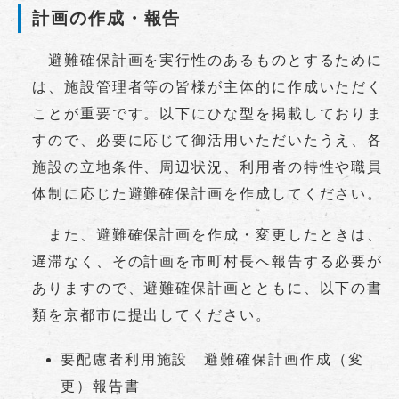
計画の作成・報告
避難確保計画を実行性のあるものとするために
は、施設管理者等の皆様が主体的に作成いただく
ことが重要です。以下にひな型を掲載しておりま
すので、必要に応じて御活用いただいたうえ、各
施設の立地条件、周辺状況、利用者の特性や職員
体制に応じた避難確保計画を作成してください。
また、避難確保計画を作成・変更したときは、
遅滞なく、その計画を市町村長へ報告する必要が
ありますので、避難確保計画とともに、以下の書
類を京都市に提出してください。
要配慮者利用施設 避難確保計画作成（変
更）報告書