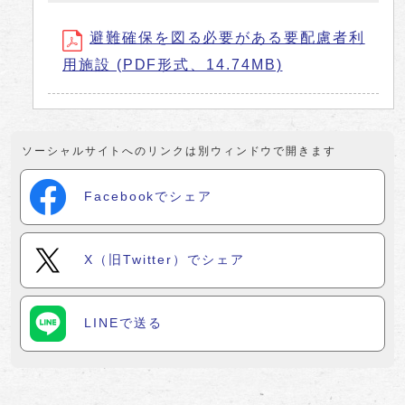
避難確保を図る必要がある要配慮者利
用施設 (PDF形式、14.74MB)
ソーシャルサイトへのリンクは別ウィンドウで開きます
Facebookでシェア
X（旧Twitter）でシェア
LINEで送る