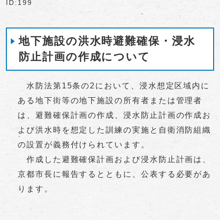
ID:199
地下施設の洪水時避難確保・浸水
防止計画の作成について
水防法第15条の2において、浸水想定区域内に
ある地下街等の地下施設の所有者または管理者
は、避難確保計画の作成、浸水防止計画の作成お
よび洪水時を想定した訓練の実施と自衛消防組織
の設置が義務付けられています。
作成した避難確保計画および浸水防止計画は、
京都市長に報告するとともに、公表する必要があ
ります。