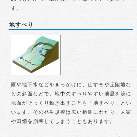
す。
地すべり
雨や地下水などをきっかけに、山すそや丘陵地な
どの斜面などで、地中のすべりやすい地層を境に
地面がそっくり動き出すことを「地すべり」とい
います。その発生規模は広い範囲にわたり、人家
や田畑を崩壊してしまうこともあります。