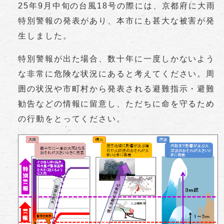
25年9月中旬の台風18号の際には、京都府に大雨
特別警報の発表があり、本市にも甚大な被害が発
生しました。
特別警報が出た場合、数十年に一度しかないよう
な非常に危険な状況にあると考えてください。周
囲の状況や市町村から発表される避難指示・避難
勧告などの情報に留意し、ただちに命を守るため
の行動をとってください。