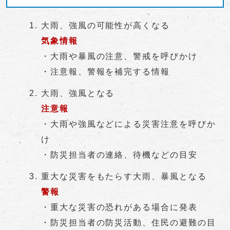
大雨、強風の可能性が高くなる
気象情報
・大雨や暴風の注意、警戒を呼びかけ
・注意報、警報を補完する情報
大雨、強風となる
注意報
・大雨や強風などによる災害注意を呼びか
け
・防災担当者の連絡、待機などの目安
重大な災害をもたらす大雨、暴風となる
警報
・重大な災害の恐れがある場合に発表
・防災担当者の防災活動、住民の避難の目