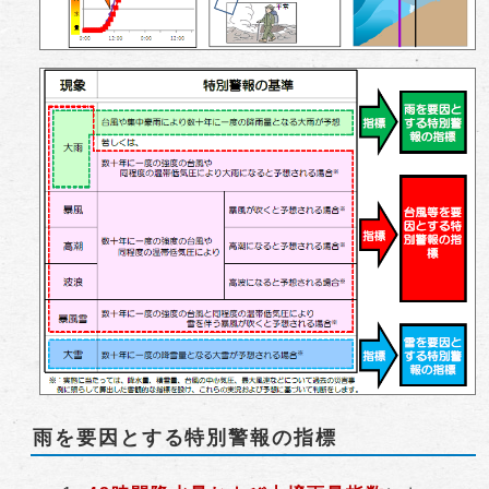
雨を要因とする特別警報の指標