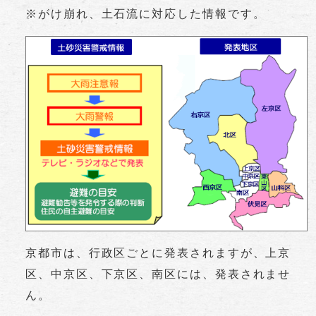
※がけ崩れ、土石流に対応した情報です。
京都市は、行政区ごとに発表されますが、上京
区、中京区、下京区、南区には、発表されませ
ん。