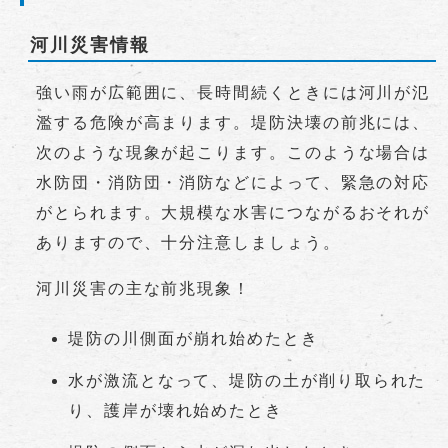
河川災害情報
強い雨が広範囲に、長時間続くときには河川が氾
濫する危険が高まります。堤防決壊の前兆には、
次のような現象が起こります。このような場合は
水防団・消防団・消防などによって、緊急の対応
がとられます。大規模な水害につながるおそれが
ありますので、十分注意しましょう。
河川災害の主な前兆現象！
堤防の川側面が崩れ始めたとき
水が激流となって、堤防の土が削り取られた
り、護岸が壊れ始めたとき