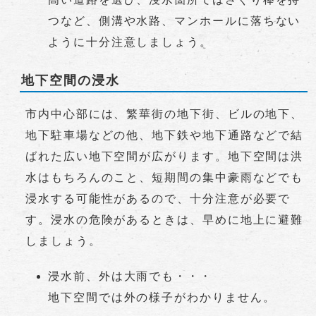
つなど、側溝や水路、マンホールに落ちない
ように十分注意しましょう。
地下空間の浸水
市内中心部には、繁華街の地下街、ビルの地下、
地下駐車場などの他、地下鉄や地下通路などで結
ばれた広い地下空間が広がります。地下空間は洪
水はもちろんのこと、短期間の集中豪雨などでも
浸水する可能性があるので、十分注意が必要で
す。浸水の危険があるときは、早めに地上に避難
しましょう。
浸水前、外は大雨でも・・・
地下空間では外の様子がわかりません。