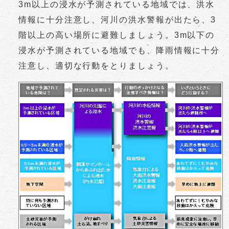
3m以上の浸水が予測されている地域では、洪水
情報に十分注意し、河川の洪水警報が出たら、3
階以上の高い場所に避難しましょう。3m以下の
浸水が予測されている地域でも、降雨情報に十分
注意し、適切な行動をとりましょう。