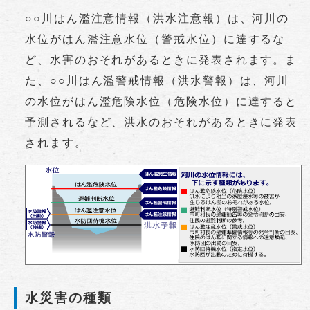
○○川はん濫注意情報（洪水注意報）は、河川の
水位がはん濫注意水位（警戒水位）に達するな
ど、水害のおそれがあるときに発表されます。ま
た、○○川はん濫警戒情報（洪水警報）は、河川
の水位がはん濫危険水位（危険水位）に達すると
予測されるなど、洪水のおそれがあるときに発表
されます。
水災害の種類