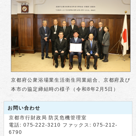
京都府公衆浴場業生活衛生同業組合、京都府及び
本市の協定締結時の様子（令和8年2月5日）
お問い合わせ
京都市行財政局 防災危機管理室
電話: 075-222-3210 ファックス: 075-212-
6790