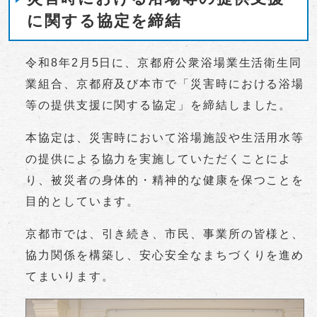
に関する協定を締結
令和8年2月5日に、京都府公衆浴場業生活衛生同
業組合、京都府及び本市で「災害時における浴場
等の提供支援に関する協定」を締結しました。
本協定は、災害時において浴場施設や生活用水等
の提供による協力を実施していただくことによ
り、被災者の身体的・精神的な健康を保つことを
目的としています。
京都市では、引き続き、市民、事業所の皆様と、
協力関係を構築し、安心安全なまちづくりを進め
てまいります。