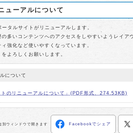
ニューアルについて
ポータルサイトがリニューアルします。
の多いコンテンツへのアクセスをしやすいようレイア
ティ強化など使いやすくなっています。
をよろしくお願いします。
ルについて
リニューアルについて」(PDF形式、274.53KB)
Facebookでシェア
は別ウィンドウで開きます