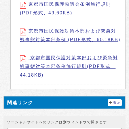
京都市国民保護協議会条例施行規則
(PDF形式、49.60KB)
京都市国民保護対策本部および緊急対
処事態対策本部条例 (PDF形式、60.18KB)
京都市国民保護対策本部および緊急対
処事態対策本部条例施行規則(PDF形式、
44.18KB)
関連リンク
表示
ソーシャルサイトへのリンクは別ウィンドウで開きます