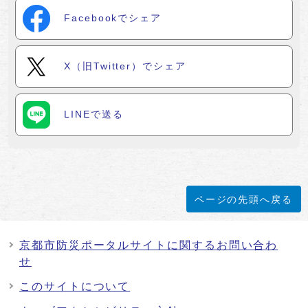
Facebookでシェア
X（旧Twitter）でシェア
LINEで送る
ページの先頭へ戻る
京都市防災ポータルサイトに関するお問い合わ
せ
このサイトについて