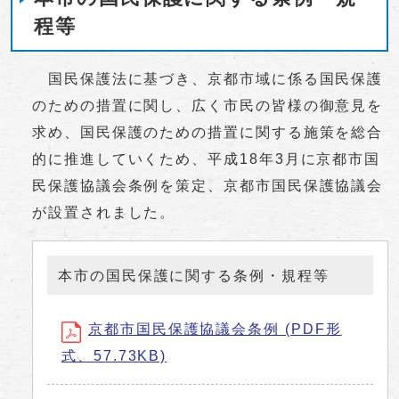
程等
国民保護法に基づき、京都市域に係る国民保護
のための措置に関し、広く市民の皆様の御意見を
求め、国民保護のための措置に関する施策を総合
的に推進していくため、平成18年3月に京都市国
民保護協議会条例を策定、京都市国民保護協議会
が設置されました。
本市の国民保護に関する条例・規程等
京都市国民保護協議会条例 (PDF形
式、57.73KB)