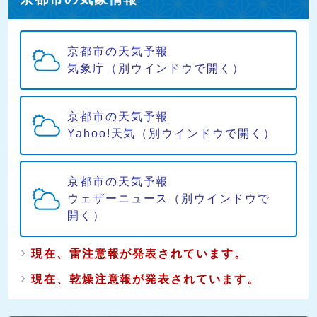
京都市の天気予報
気象庁（別ウインドウで開く）
京都市の天気予報
Yahoo!天気（別ウインドウで開く）
京都市の天気予報
ウェザーニュース（別ウインドウで
開く）
現在、雷注意報が発表されています。
現在、乾燥注意報が発表されています。