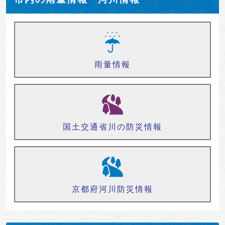
雨量情報
国土交通省川の防災情報
京都府河川防災情報