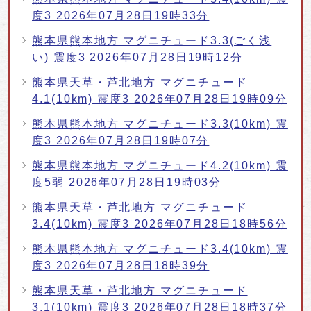
度3 2026年07月28日19時33分
熊本県熊本地方 マグニチュード3.3(ごく浅
い) 震度3 2026年07月28日19時12分
熊本県天草・芦北地方 マグニチュード
4.1(10km) 震度3 2026年07月28日19時09分
熊本県熊本地方 マグニチュード3.3(10km) 震
度3 2026年07月28日19時07分
熊本県熊本地方 マグニチュード4.2(10km) 震
度5弱 2026年07月28日19時03分
熊本県天草・芦北地方 マグニチュード
3.4(10km) 震度3 2026年07月28日18時56分
熊本県熊本地方 マグニチュード3.4(10km) 震
度3 2026年07月28日18時39分
熊本県天草・芦北地方 マグニチュード
3.1(10km) 震度3 2026年07月28日18時37分