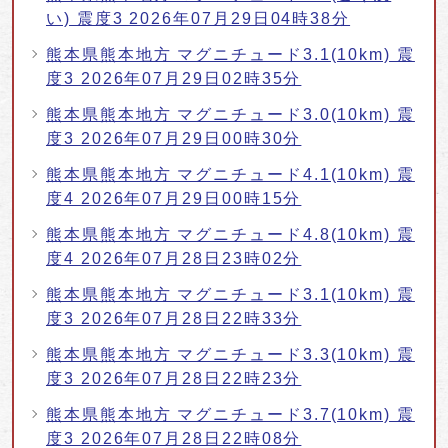
い) 震度3 2026年07月29日04時38分
熊本県熊本地方 マグニチュード3.1(10km) 震
度3 2026年07月29日02時35分
熊本県熊本地方 マグニチュード3.0(10km) 震
度3 2026年07月29日00時30分
熊本県熊本地方 マグニチュード4.1(10km) 震
度4 2026年07月29日00時15分
熊本県熊本地方 マグニチュード4.8(10km) 震
度4 2026年07月28日23時02分
熊本県熊本地方 マグニチュード3.1(10km) 震
度3 2026年07月28日22時33分
熊本県熊本地方 マグニチュード3.3(10km) 震
度3 2026年07月28日22時23分
熊本県熊本地方 マグニチュード3.7(10km) 震
度3 2026年07月28日22時08分