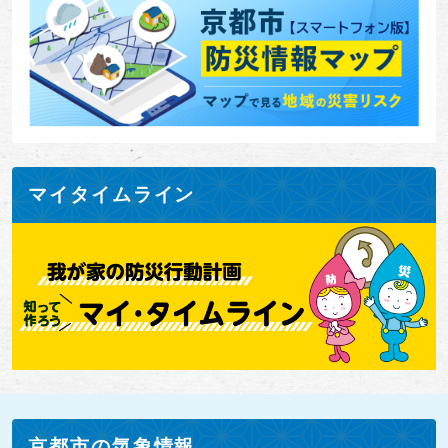
マイタイムライン
京都市の気象情報