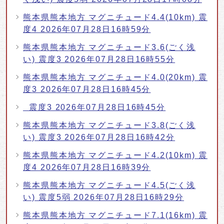
熊本県熊本地方 マグニチュード4.4(10km) 震
度4 2026年07月28日16時59分
熊本県熊本地方 マグニチュード3.6(ごく浅
い) 震度3 2026年07月28日16時55分
熊本県熊本地方 マグニチュード4.0(20km) 震
度3 2026年07月28日16時45分
震度3 2026年07月28日16時45分
熊本県熊本地方 マグニチュード3.8(ごく浅
い) 震度3 2026年07月28日16時42分
熊本県熊本地方 マグニチュード4.2(10km) 震
度4 2026年07月28日16時39分
熊本県熊本地方 マグニチュード4.5(ごく浅
い) 震度5弱 2026年07月28日16時29分
熊本県熊本地方 マグニチュード7.1(16km) 震