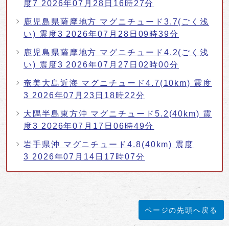
度7 2026年07月28日16時27分
鹿児島県薩摩地方 マグニチュード3.7(ごく浅
い) 震度3 2026年07月28日09時39分
鹿児島県薩摩地方 マグニチュード4.2(ごく浅
い) 震度3 2026年07月27日02時00分
奄美大島近海 マグニチュード4.7(10km) 震度
3 2026年07月23日18時22分
大隅半島東方沖 マグニチュード5.2(40km) 震
度3 2026年07月17日06時49分
岩手県沖 マグニチュード4.8(40km) 震度
3 2026年07月14日17時07分
ページの先頭へ戻る