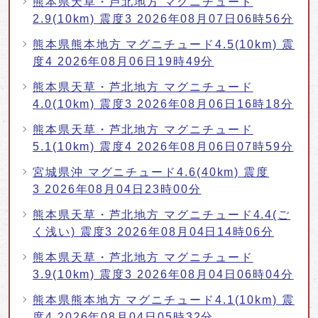
熊本県天草・芦北地方 マグニチュード
2.9(10km) 震度3 2026年08月07日06時56分
熊本県熊本地方 マグニチュード4.5(10km) 震
度4 2026年08月06日19時49分
熊本県天草・芦北地方 マグニチュード
4.0(10km) 震度3 2026年08月06日16時18分
熊本県天草・芦北地方 マグニチュード
5.1(10km) 震度4 2026年08月06日07時59分
宮城県沖 マグニチュード4.6(40km) 震度
3 2026年08月04日23時00分
熊本県天草・芦北地方 マグニチュード4.4(ご
く浅い) 震度3 2026年08月04日14時06分
熊本県天草・芦北地方 マグニチュード
3.9(10km) 震度3 2026年08月04日06時04分
熊本県熊本地方 マグニチュード4.1(10km) 震
度4 2026年08月04日05時32分