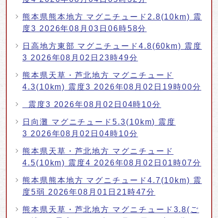
熊本県熊本地方 マグニチュード2.8(10km) 震
度3 2026年08月03日06時58分
日高地方東部 マグニチュード4.8(60km) 震度
3 2026年08月02日23時49分
熊本県天草・芦北地方 マグニチュード
4.3(10km) 震度3 2026年08月02日19時00分
震度3 2026年08月02日04時10分
日向灘 マグニチュード5.3(10km) 震度
3 2026年08月02日04時10分
熊本県天草・芦北地方 マグニチュード
4.5(10km) 震度4 2026年08月02日01時07分
熊本県熊本地方 マグニチュード4.7(10km) 震
度5弱 2026年08月01日21時47分
熊本県天草・芦北地方 マグニチュード3.8(ご