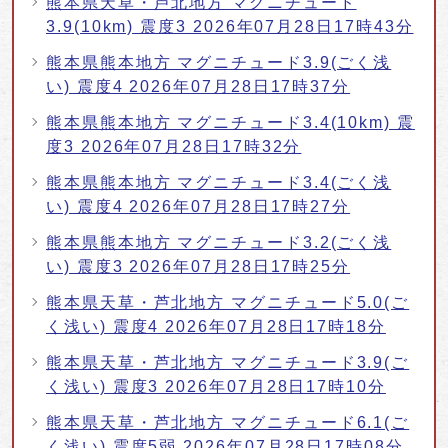
熊本県天草・芦北地方 マグニチュード
3.9(10km) 震度3 2026年07月28日17時43分
熊本県熊本地方 マグニチュード3.9(ごく浅
い) 震度4 2026年07月28日17時37分
熊本県熊本地方 マグニチュード3.4(10km) 震
度3 2026年07月28日17時32分
熊本県熊本地方 マグニチュード3.4(ごく浅
い) 震度4 2026年07月28日17時27分
熊本県熊本地方 マグニチュード3.2(ごく浅
い) 震度3 2026年07月28日17時25分
熊本県天草・芦北地方 マグニチュード5.0(ご
く浅い) 震度4 2026年07月28日17時18分
熊本県天草・芦北地方 マグニチュード3.9(ご
く浅い) 震度3 2026年07月28日17時10分
熊本県天草・芦北地方 マグニチュード6.1(ご
く浅い) 震度5弱 2026年07月28日17時08分