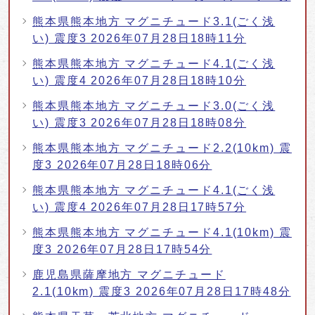
熊本県熊本地方 マグニチュード3.1(ごく浅
い) 震度3 2026年07月28日18時11分
熊本県熊本地方 マグニチュード4.1(ごく浅
い) 震度4 2026年07月28日18時10分
熊本県熊本地方 マグニチュード3.0(ごく浅
い) 震度3 2026年07月28日18時08分
熊本県熊本地方 マグニチュード2.2(10km) 震
度3 2026年07月28日18時06分
熊本県熊本地方 マグニチュード4.1(ごく浅
い) 震度4 2026年07月28日17時57分
熊本県熊本地方 マグニチュード4.1(10km) 震
度3 2026年07月28日17時54分
鹿児島県薩摩地方 マグニチュード
2.1(10km) 震度3 2026年07月28日17時48分