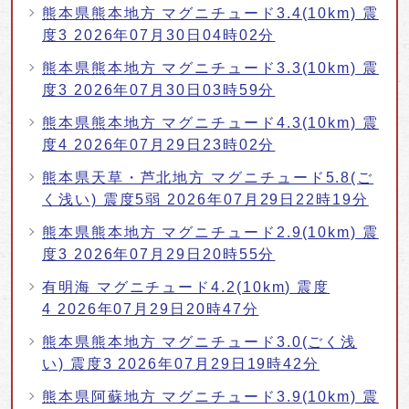
熊本県熊本地方 マグニチュード3.4(10km) 震
度3 2026年07月30日04時02分
熊本県熊本地方 マグニチュード3.3(10km) 震
度3 2026年07月30日03時59分
熊本県熊本地方 マグニチュード4.3(10km) 震
度4 2026年07月29日23時02分
熊本県天草・芦北地方 マグニチュード5.8(ご
く浅い) 震度5弱 2026年07月29日22時19分
熊本県熊本地方 マグニチュード2.9(10km) 震
度3 2026年07月29日20時55分
有明海 マグニチュード4.2(10km) 震度
4 2026年07月29日20時47分
熊本県熊本地方 マグニチュード3.0(ごく浅
い) 震度3 2026年07月29日19時42分
熊本県阿蘇地方 マグニチュード3.9(10km) 震