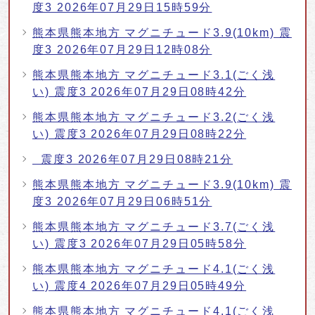
度3 2026年07月29日15時59分
熊本県熊本地方 マグニチュード3.9(10km) 震
度3 2026年07月29日12時08分
熊本県熊本地方 マグニチュード3.1(ごく浅
い) 震度3 2026年07月29日08時42分
熊本県熊本地方 マグニチュード3.2(ごく浅
い) 震度3 2026年07月29日08時22分
震度3 2026年07月29日08時21分
熊本県熊本地方 マグニチュード3.9(10km) 震
度3 2026年07月29日06時51分
熊本県熊本地方 マグニチュード3.7(ごく浅
い) 震度3 2026年07月29日05時58分
熊本県熊本地方 マグニチュード4.1(ごく浅
い) 震度4 2026年07月29日05時49分
熊本県熊本地方 マグニチュード4.1(ごく浅