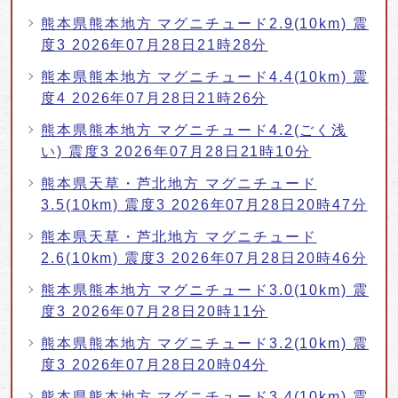
熊本県熊本地方 マグニチュード2.9(10km) 震
度3 2026年07月28日21時28分
熊本県熊本地方 マグニチュード4.4(10km) 震
度4 2026年07月28日21時26分
熊本県熊本地方 マグニチュード4.2(ごく浅
い) 震度3 2026年07月28日21時10分
熊本県天草・芦北地方 マグニチュード
3.5(10km) 震度3 2026年07月28日20時47分
熊本県天草・芦北地方 マグニチュード
2.6(10km) 震度3 2026年07月28日20時46分
熊本県熊本地方 マグニチュード3.0(10km) 震
度3 2026年07月28日20時11分
熊本県熊本地方 マグニチュード3.2(10km) 震
度3 2026年07月28日20時04分
熊本県熊本地方 マグニチュード3.4(10km) 震