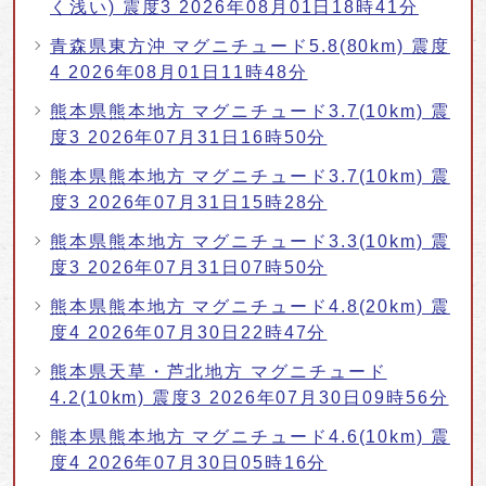
く浅い) 震度3 2026年08月01日18時41分
青森県東方沖 マグニチュード5.8(80km) 震度
4 2026年08月01日11時48分
熊本県熊本地方 マグニチュード3.7(10km) 震
度3 2026年07月31日16時50分
熊本県熊本地方 マグニチュード3.7(10km) 震
度3 2026年07月31日15時28分
熊本県熊本地方 マグニチュード3.3(10km) 震
度3 2026年07月31日07時50分
熊本県熊本地方 マグニチュード4.8(20km) 震
度4 2026年07月30日22時47分
熊本県天草・芦北地方 マグニチュード
4.2(10km) 震度3 2026年07月30日09時56分
熊本県熊本地方 マグニチュード4.6(10km) 震
度4 2026年07月30日05時16分