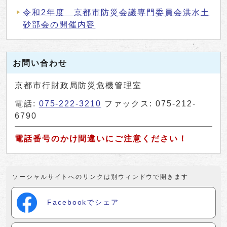
令和2年度 京都市防災会議専門委員会洪水土
砂部会の開催内容
お問い合わせ
京都市行財政局防災危機管理室
電話:
075-222-3210
ファックス: 075-212-
6790
電話番号のかけ間違いにご注意ください！
ソーシャルサイトへのリンクは別ウィンドウで開きます
Facebookでシェア