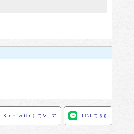
X（旧Twitter）でシェア
LINEで送る