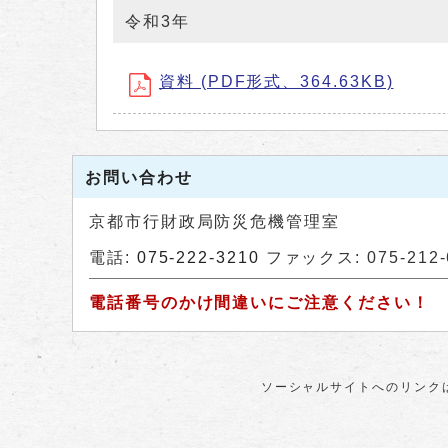
令和3年
資料 (PDF形式、364.63KB)
お問い合わせ
京都市行財政局防災危機管理室
電話:
075-222-3210
ファックス: 075-212-
電話番号のかけ間違いにご注意ください！
ソーシャルサイトへのリンク