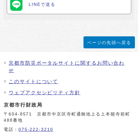
LINEで送る
ページの先頭へ戻る
京都市防災ポータルサイトに関するお問い合わ
せ
このサイトについて
ウェブアクセシビリティ方針
京都市行財政局
〒604-8571 京都市中京区寺町通御池上る上本能寺前町
488番地
電話：
075-222-3210