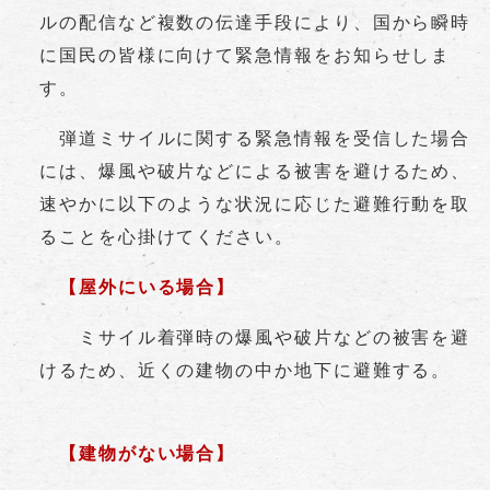
ルの配信など複数の伝達手段により、国から瞬時
に国民の皆様に向けて緊急情報をお知らせしま
す。
弾道ミサイルに関する緊急情報を受信した場合
には、爆風や破片などによる被害を避けるため、
速やかに以下のような状況に応じた避難行動を取
ることを心掛けてください。
【屋外にいる場合】
ミサイル着弾時の爆風や破片などの被害を避
けるため、近くの建物の中か地下に避難する。
【建物がない場合】