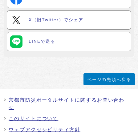
X（旧Twitter）でシェア
LINEで送る
ページの先頭へ戻る
京都市防災ポータルサイトに関するお問い合わ
せ
このサイトについて
ウェブアクセシビリティ方針