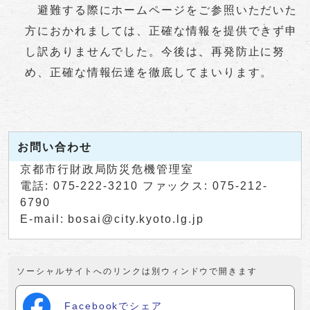
避難する際にホームページをご参照いただいた
方におかれましては、正確な情報を提供できず申
し訳ありませんでした。今後は、再発防止に努
め、正確な情報伝達を徹底してまいります。
お問い合わせ
京都市行財政局防災危機管理室
電話: 075-222-3210 ファックス: 075-212-
6790
E-mail: bosai@city.kyoto.lg.jp
ソーシャルサイトへのリンクは別ウィンドウで開きます
Facebookでシェア