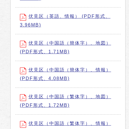
伏見区（英語、情報） (PDF形式、
3.96MB)
伏見区（中国語（簡体字）、地図）
(PDF形式、1.71MB)
伏見区（中国語（簡体字）、情報）
(PDF形式、4.08MB)
伏見区（中国語（繁体字）、地図）
(PDF形式、1.72MB)
伏見区（中国語（繁体字）、情報）