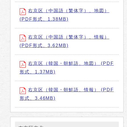
右京区（中国語（繁体字）、地図）
(PDF形式、1.38MB)
右京区（中国語（繁体字）、情報）
(PDF形式、3.62MB)
右京区（韓国・朝鮮語、地図） (PDF
形式、1.37MB)
右京区（韓国・朝鮮語、情報） (PDF
形式、3.46MB)