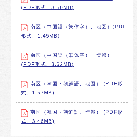
(PDF形式、3.60MB)
南区（中国語（繁体字）、地図）(PDF
形式、1.45MB)
南区（中国語（繁体字）、情報）
(PDF形式、3.62MB)
南区（韓国・朝鮮語、地図） (PDF形
式、1.57MB)
南区（韓国・朝鮮語、情報） (PDF形
式、3.46MB)