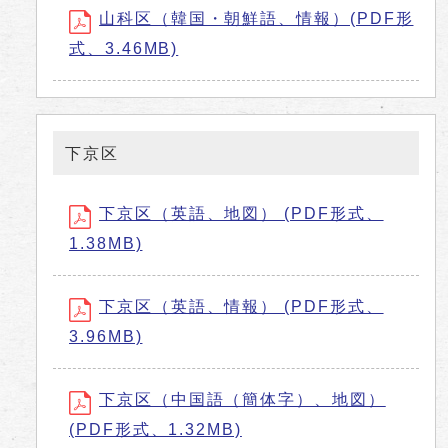
山科区（韓国・朝鮮語、情報）(PDF形
式、3.46MB)
下京区
下京区（英語、地図） (PDF形式、
1.38MB)
下京区（英語、情報） (PDF形式、
3.96MB)
下京区（中国語（簡体字）、地図）
(PDF形式、1.32MB)