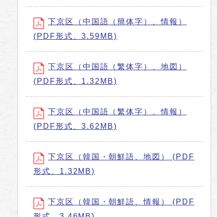
下京区（中国語（簡体字）、情報）
(PDF形式、3.59MB)
下京区（中国語（繁体字）、地図）
(PDF形式、1.32MB)
下京区（中国語（繁体字）、情報）
(PDF形式、3.62MB)
下京区（韓国・朝鮮語、地図） (PDF
形式、1.32MB)
下京区（韓国・朝鮮語、情報） (PDF
形式、3.46MB)