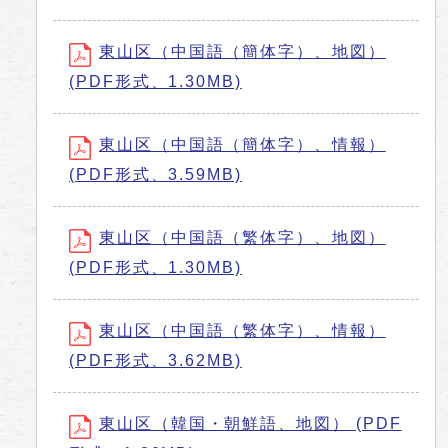
東山区（中国語（簡体字）、地図）
(PDF形式、1.30MB)
東山区（中国語（簡体字）、情報）
(PDF形式、3.59MB)
東山区（中国語（繁体字）、地図）
(PDF形式、1.30MB)
東山区（中国語（繁体字）、情報）
(PDF形式、3.62MB)
東山区（韓国・朝鮮語、地図） (PDF