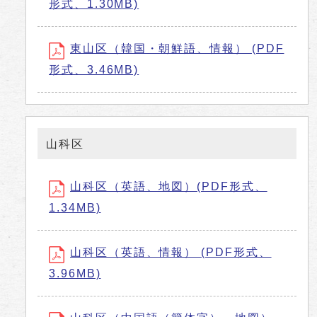
形式、1.30MB)
東山区（韓国・朝鮮語、情報） (PDF
形式、3.46MB)
山科区
山科区（英語、地図）(PDF形式、
1.34MB)
山科区（英語、情報） (PDF形式、
3.96MB)