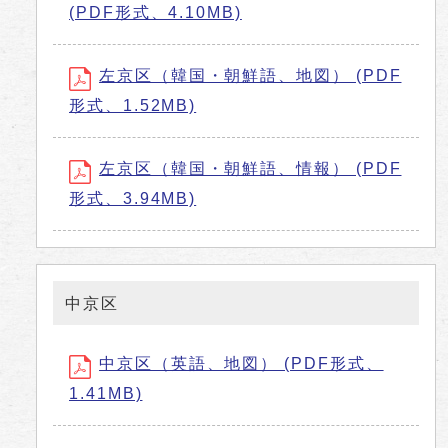
(PDF形式、4.10MB)
左京区（韓国・朝鮮語、地図） (PDF
形式、1.52MB)
左京区（韓国・朝鮮語、情報） (PDF
形式、3.94MB)
中京区
中京区（英語、地図） (PDF形式、
1.41MB)