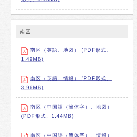
南区
南区（英語、地図） (PDF形式、
1.49MB)
南区（英語、情報） (PDF形式、
3.96MB)
南区（中国語（簡体字）、地図）
(PDF形式、1.44MB)
南区（中国語（簡体字）、情報）