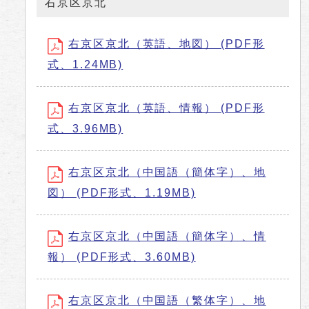
右京区京北
右京区京北（英語、地図） (PDF形
式、1.24MB)
右京区京北（英語、情報） (PDF形
式、3.96MB)
右京区京北（中国語（簡体字）、地
図） (PDF形式、1.19MB)
右京区京北（中国語（簡体字）、情
報） (PDF形式、3.60MB)
右京区京北（中国語（繁体字）、地