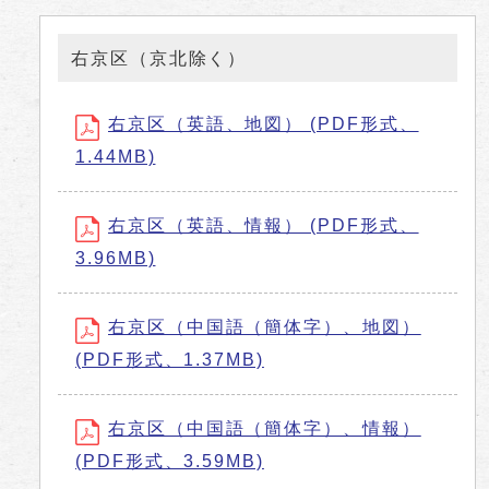
右京区（京北除く）
右京区（英語、地図） (PDF形式、
1.44MB)
右京区（英語、情報） (PDF形式、
3.96MB)
右京区（中国語（簡体字）、地図）
(PDF形式、1.37MB)
右京区（中国語（簡体字）、情報）
(PDF形式、3.59MB)