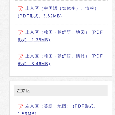
上京区（中国語（繁体字）、情報）
(PDF形式、3.62MB)
上京区（韓国・朝鮮語、地図） (PDF
形式、1.35MB)
上京区（韓国・朝鮮語、情報） (PDF
形式、3.46MB)
左京区
左京区（英語、地図） (PDF形式、
1.59MB)