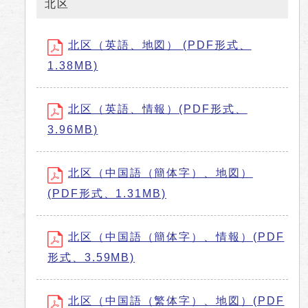
北区
北区（英語、地図） (PDF形式、
1.38MB)
北区（英語、情報）(PDF形式、
3.96MB)
北区（中国語（簡体字）、地図）
(PDF形式、1.31MB)
北区（中国語（簡体字）、情報）(PDF
形式、3.59MB)
北区（中国語（繁体字）、地図）(PDF