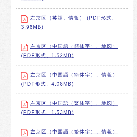
左京区（英語、情報） (PDF形式、
3.96MB)
左京区（中国語（簡体字）、地図）
(PDF形式、1.52MB)
左京区（中国語（簡体字）、情報）
(PDF形式、4.08MB)
左京区（中国語（繁体字）、地図）
(PDF形式、1.53MB)
左京区（中国語（繁体字）、情報）