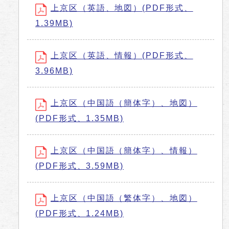
上京区（英語、地図）(PDF形式、
1.39MB)
上京区（英語、情報）(PDF形式、
3.96MB)
上京区（中国語（簡体字）、地図）
(PDF形式、1.35MB)
上京区（中国語（簡体字）、情報）
(PDF形式、3.59MB)
上京区（中国語（繁体字）、地図）
(PDF形式、1.24MB)