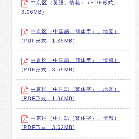
中京区（英語、情報） (PDF形式、
3.96MB)
中京区（中国語（簡体字）、地図）
(PDF形式、1.35MB)
中京区（中国語（簡体字）、情報）
(PDF形式、3.59MB)
中京区（中国語（繁体字）、地図）
(PDF形式、1.36MB)
中京区（中国語（繁体字）、情報）
(PDF形式、3.62MB)