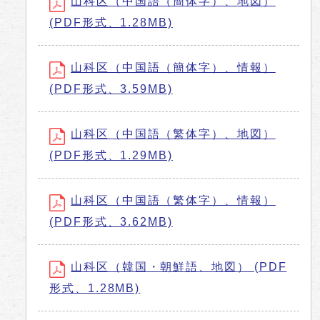
山科区（中国語（簡体字）、地図）
(PDF形式、1.28MB)
山科区（中国語（簡体字）、情報）
(PDF形式、3.59MB)
山科区（中国語（繁体字）、地図）
(PDF形式、1.29MB)
山科区（中国語（繁体字）、情報）
(PDF形式、3.62MB)
山科区（韓国・朝鮮語、地図） (PDF
形式、1.28MB)