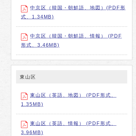
中京区（韓国・朝鮮語、地図）(PDF形
式、1.34MB)
中京区（韓国・朝鮮語、情報） (PDF
形式、3.46MB)
東山区
東山区（英語、地図） (PDF形式、
1.35MB)
東山区（英語、情報） (PDF形式、
3.96MB)