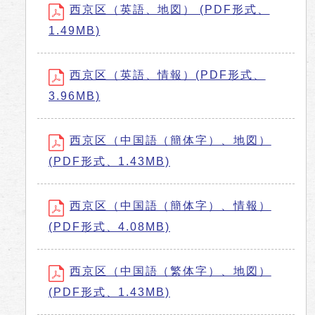
西京区（英語、地図） (PDF形式、
1.49MB)
西京区（英語、情報）(PDF形式、
3.96MB)
西京区（中国語（簡体字）、地図）
(PDF形式、1.43MB)
西京区（中国語（簡体字）、情報）
(PDF形式、4.08MB)
西京区（中国語（繁体字）、地図）
(PDF形式、1.43MB)