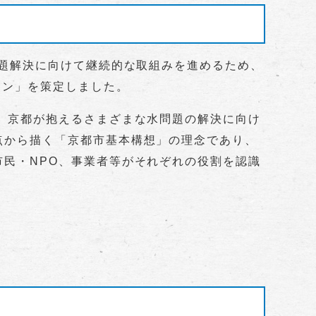
題解決に向けて継続的な取組みを進めるため、
ラン」を策定しました。
、京都が抱えるさまざまな水問題の解決に向け
点から描く「京都市基本構想」の理念であり、
民・NPO、事業者等がそれぞれの役割を認識