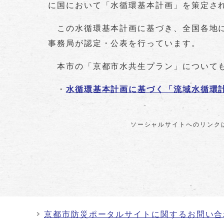
に国において「水循環基本計画」を策定さ
この水循環基本計画に基づき、全国各地に
事務局が認定・公表を行っています。
本市の「京都市水共生プラン」についても
・
水循環基本計画に基づく「流域水循環
ソーシャルサイトへのリンク
京都市防災ポータルサイトに関するお問い合