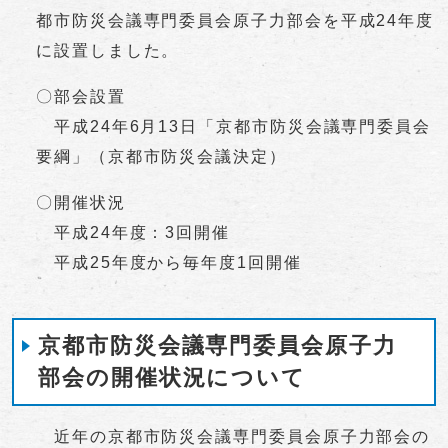
都市防災会議専門委員会原子力部会を平成24年度
に設置しました。
〇部会設置
平成24年6月13日「京都市防災会議専門委員会
要綱」（京都市防災会議決定）
〇開催状況
平成24年度：3回開催
平成25年度から毎年度1回開催
京都市防災会議専門委員会原子力
部会の開催状況について
近年の京都市防災会議専門委員会原子力部会の