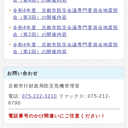
会（第4回）の開催内容
令和4年度 京都市防災会議専門委員会地震部
会（第3回）の開催内容
令和4年度 京都市防災会議専門委員会地震部
会（第2回）の開催内容
令和4年度 京都市防災会議専門委員会地震部
会（第1回）の開催内容
お問い合わせ
京都市行財政局防災危機管理室
電話:
075-222-3210
ファックス: 075-212-
6790
電話番号のかけ間違いにご注意ください！