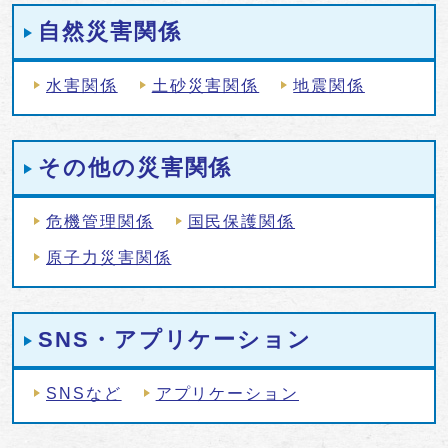
自然災害関係
水害関係
土砂災害関係
地震関係
その他の災害関係
危機管理関係
国民保護関係
原子力災害関係
SNS・アプリケーション
SNSなど
アプリケーション