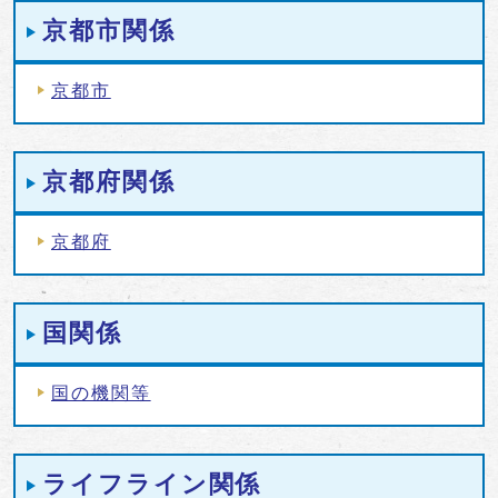
京都市関係
京都市
京都府関係
京都府
国関係
国の機関等
ライフライン関係