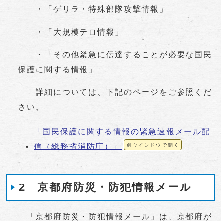
・「ゲリラ・特殊部隊攻撃情報」
・「大規模テロ情報」
・「その他緊急に伝達することが必要な国民
保護に関する情報」
詳細については、下記のページをご参照くだ
さい。
「国民保護に関する情報の緊急速報メール配
信（総務省消防庁）」
別ウインドウで開く
2 京都府防災・防犯情報メール
「京都府防災・防犯情報メール」は、京都府が