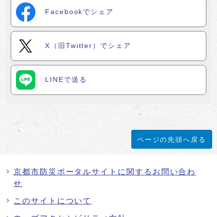
Facebookでシェア
X（旧Twitter）でシェア
LINEで送る
ページの先頭へ戻る
京都市防災ポータルサイトに関するお問い合わ
せ
このサイトについて