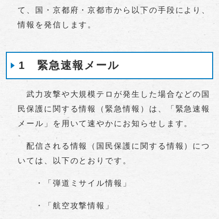
て、国・京都府・京都市から以下の手段により、
情報を発信します。
1 緊急速報メール
武力攻撃や大規模テロが発生した場合などの国
民保護に関する情報（緊急情報）は、「緊急速報
メール」を用いて速やかにお知らせします。
配信される情報（国民保護に関する情報）につ
いては、以下のとおりです。
・「弾道ミサイル情報」
・「航空攻撃情報」