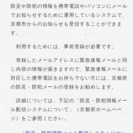
防災や防犯の情報を携帯電話やパソコンにメール
でお知らせするために運用しているシステムで、
京都市からのお知らせも受信することができま
す。
利用するためには、事前登録が必要です。
登録したメールアドレスに緊急速報メールと同
じ内容の情報が届きますので、緊急速報メールに
対応した携帯電話をお持ちでない方には、京都府
の防災・防犯メールの登録をお勧めします。
詳細については、下記の「防災・防犯情報メー
ル配信システムについて」（京都府ホームペー
ジ）をご参照ください。