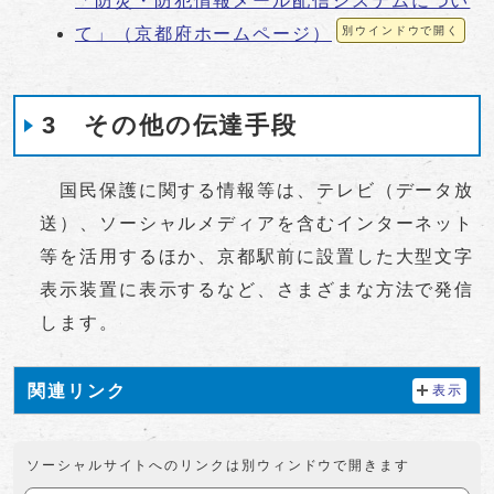
「防災・防犯情報メール配信システムについ
て」（京都府ホームページ）
別ウインドウで開く
3 その他の伝達手段
国民保護に関する情報等は、テレビ（データ放
送）、ソーシャルメディアを含むインターネット
等を活用するほか、京都駅前に設置した大型文字
表示装置に表示するなど、さまざまな方法で発信
します。
関連リンク
表示
ソーシャルサイトへのリンクは別ウィンドウで開きます