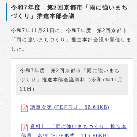
令和7年度 第2回京都市「雨に強いまち
づくり」推進本部会議
令和7年11月21日に、令和7年度 第2回京都市
「雨に強いまちづくり」推進本部会議を開催しま
した。
令和7年度 第2回京都市「雨に強いまち
づくり」推進本部会議資料（令和7年11月
21日）
議事次第 (PDF形式、56.68KB)
資料1 「雨に強いまちづくり」推進本
部員 名簿 (PDF形式、115.86KB)