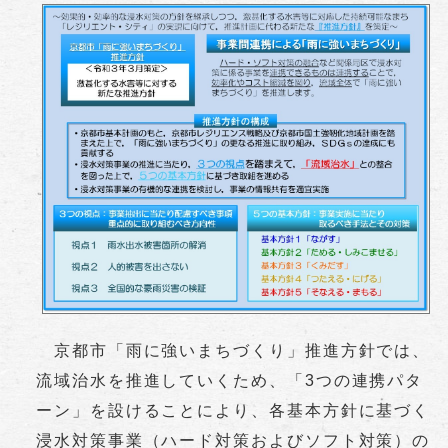
京都市「雨に強いまちづくり」推進方針では、
流域治水を推進していくため、「3つの連携パタ
ーン」を設けることにより、各基本方針に基づく
浸水対策事業（ハード対策およびソフト対策）の