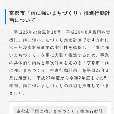
京都市「雨に強いまちづくり」推進行動計
画について
平成25年の台風第18号、平成26年8月豪雨を契
機に、雨に強いまちづくり推進計画で示す方針に
沿った浸水対策事業の実行性を確保し、「雨に強
いまちづくり」を更に力強く推進するため、事業
の具体的な内容と年次計画を定める「京都市「雨
に強いまちづくり」推進行動計画」を平成27年3
月に策定し、平成27年度から令和2年度までの5
年間、雨に強いまちづくりの取組を推進していき
ました。
京都市「雨に強いまちづくり」推進行動計