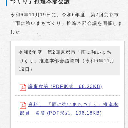
づくり」推進本部会議
令和6年11月19日に、令和6年度 第2回京都市
「雨に強いまちづくり」推進本部会議を開催しま
した。
令和6年度 第2回京都市「雨に強いまち
づくり」推進本部会議資料（令和6年11月
19日）
議事次第 (PDF形式、68.23KB)
資料1 「雨に強いまちづくり」推進本
部員 名簿 (PDF形式、106.18KB)