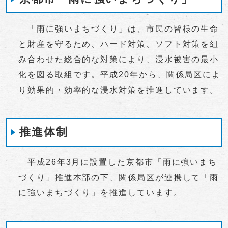
「雨に強いまちづくり」は、市民の皆様の生命
と財産を守るため、ハード対策、ソフト対策を組
み合わせた総合的な対策により、浸水被害の最小
化を図る取組です。平成20年から、関係局区によ
り効果的・効率的な浸水対策を推進しています。
推進体制
平成26年3月に設置した京都市「雨に強いまち
づくり」推進本部の下、関係局区が連携して「雨
に強いまちづくり」を推進しています。