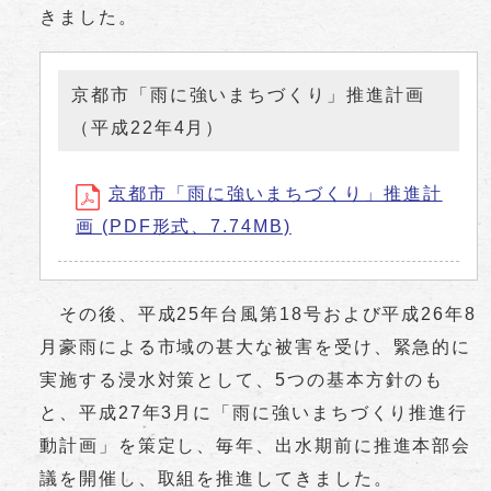
きました。
京都市「雨に強いまちづくり」推進計画
（平成22年4月）
京都市「雨に強いまちづくり」推進計
画 (PDF形式、7.74MB)
その後、平成25年台風第18号および平成26年8
月豪雨による市域の甚大な被害を受け、緊急的に
実施する浸水対策として、5つの基本方針のも
と、平成27年3月に「雨に強いまちづくり推進行
動計画」を策定し、毎年、出水期前に推進本部会
議を開催し、取組を推進してきました。