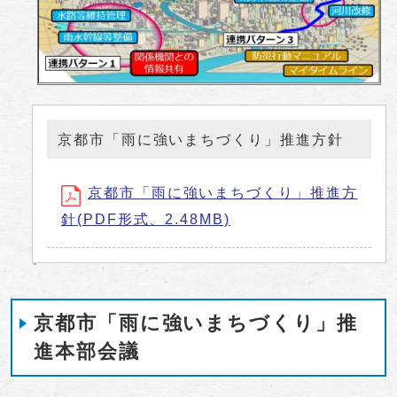
京都市「雨に強いまちづくり」推進方針
京都市「雨に強いまちづくり」推進方
針(PDF形式、2.48MB)
京都市「雨に強いまちづくり」推
進本部会議