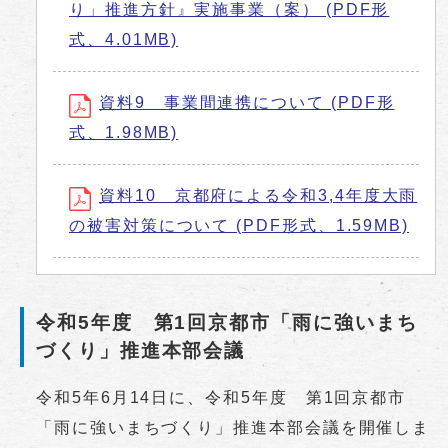
り」推進方針』実施事業（案） (PDF形
式、4.01MB)
資料9 事業間連携について (PDF形
式、1.98MB)
資料10 京都府による令和3,4年度大雨
の被害対策について (PDF形式、1.59MB)
令和5年度 第1回京都市「雨に強いまち
づくり」推進本部会議
令和5年6月14日に、令和5年度 第1回京都市
「雨に強いまちづくり」推進本部会議を開催しま