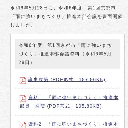
令和6年5月28日に、令和6年度 第1回京都市
「雨に強いまちづくり」推進本部会議を書面開催
しました。
令和6年度 第1回京都市「雨に強いまち
づくり」推進本部会議資料（令和6年5月
28日）
議事次第 (PDF形式、187.86KB)
資料1 「雨に強いまちづくり」推進本
部員 名簿 (PDF形式、105.80KB)
資料2 「雨に強いまちづくり」推進本