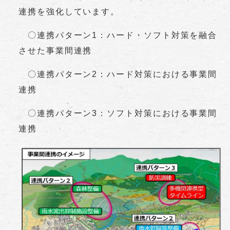
連携を強化しています。
〇連携パターン1：ハード・ソフト対策を融合
させた事業間連携
〇連携パターン2：ハード対策における事業間
連携
〇連携パターン3：ソフト対策における事業間
連携