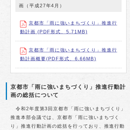
画（平成27年4月）
京都市「雨に強いまちづくり」推進行
動計画 (PDF形式、5.71MB)
京都市「雨に強いまちづくり」推進行
動計画概要(PDF形式、6.66MB)
京都市「雨に強いまちづくり」推進行動計
画の総括について
令和2年度第3回京都市「雨に強いまちづくり」
推進本部会議では、京都市「雨に強いまちづく
り」推進行動計画の総括を行っており、推進行動