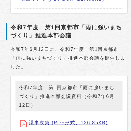
令和7年度 第1回京都市「雨に強いまち
づくり」推進本部会議
令和7年6月12日に、令和7年度 第1回京都市
「雨に強いまちづくり」推進本部会議を開催しま
した。
令和7年度 第1回京都市「雨に強いまち
づくり」推進本部会議資料（令和7年6月
12日）
議事次第 (PDF形式、126.85KB)