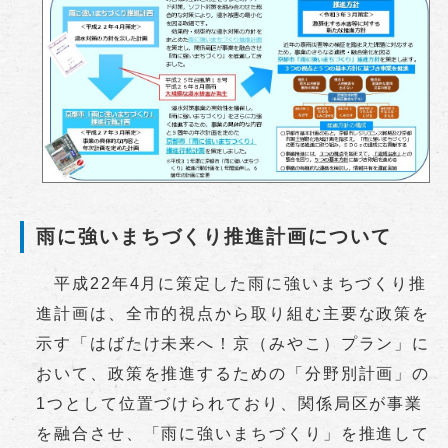
雨に強いまちづくり推進計画について
平成22年4月に策定した雨に強いまちづくり推
進計画は、全市的視点から取り組む主要な政策を
示す「はばたけ未来へ！京（みやこ）プラン」に
おいて、政策を推進するための「分野別計画」の
1つとして位置づけられており、関係局区が事業
を融合させ、「雨に強いまちづくり」を推進して