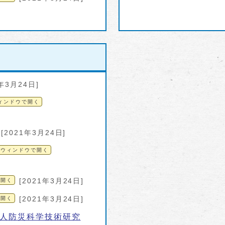
1年3月24日]
ィンドウで開く
[2021年3月24日]
別ウィンドウで開く
で開く
[2021年3月24日]
で開く
[2021年3月24日]
法人防災科学技術研究