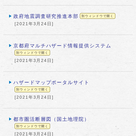
政府地震調査研究推進本部
別ウィンドウで開く
[2021年3月24日]
京都府マルチハザード情報提供システム
別ウィンドウで開く
[2021年3月24日]
ハザードマップポータルサイト
別ウィンドウで開く
[2021年3月24日]
都市圏活断層図（国土地理院）
別ウィンドウで開く
[2021年3月24日]