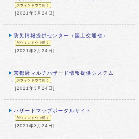
別ウィンドウで開く
[2021年3月24日]
防災情報提供センター（国土交通省）
別ウィンドウで開く
[2021年3月24日]
京都府マルチハザード情報提供システム
別ウィンドウで開く
[2021年3月24日]
ハザードマップポータルサイト
別ウィンドウで開く
[2021年3月24日]