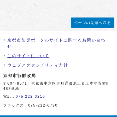
ページの先頭へ戻る
京都市防災ポータルサイトに関するお問い合わ
せ
このサイトについて
ウェブアクセシビリティ方針
京都市行財政局
〒604-8571 京都市中京区寺町通御池上る上本能寺前町
488番地
電話：
075-222-3210
ファックス：075-212-6790