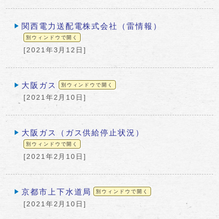
関西電力送配電株式会社（雷情報）
別ウィンドウで開く
[2021年3月12日]
大阪ガス
別ウィンドウで開く
[2021年2月10日]
大阪ガス（ガス供給停止状況）
別ウィンドウで開く
[2021年2月10日]
京都市上下水道局
別ウィンドウで開く
[2021年2月10日]