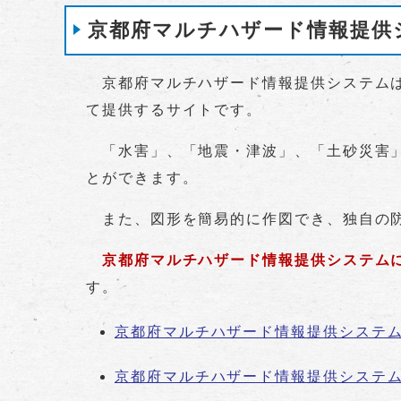
京都府マルチハザード情報提供
京都府マルチハザード情報提供システムは
て提供するサイトです。
「水害」、「地震・津波」、「土砂災害」
とができます。
また、図形を簡易的に作図でき、独自の防
京都府マルチハザード情報提供システムにつ
す。
京都府マルチハザード情報提供システ
京都府マルチハザード情報提供システ