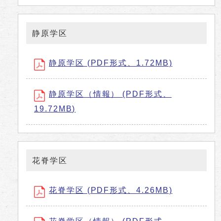
静原学区
静原学区 (PDF形式、1.72MB)
静原学区（情報） (PDF形式、
19.72MB)
花脊学区
花脊学区 (PDF形式、4.26MB)