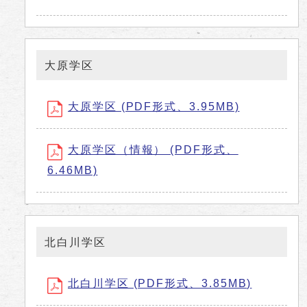
大原学区
大原学区 (PDF形式、3.95MB)
大原学区（情報） (PDF形式、
6.46MB)
北白川学区
北白川学区 (PDF形式、3.85MB)