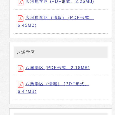
広河原学区 (PDF形式、2.26MB)
広河原学区（情報） (PDF形式、
6.45MB)
八瀬学区
八瀬学区 (PDF形式、2.18MB)
八瀬学区（情報） (PDF形式、
6.47MB)