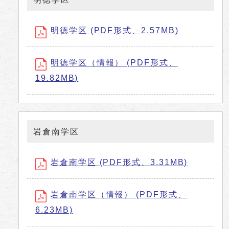
明徳学区 (PDF形式、2.57MB)
明徳学区（情報） (PDF形式、
19.82MB)
岩倉南学区
岩倉南学区 (PDF形式、3.31MB)
岩倉南学区（情報） (PDF形式、
6.23MB)