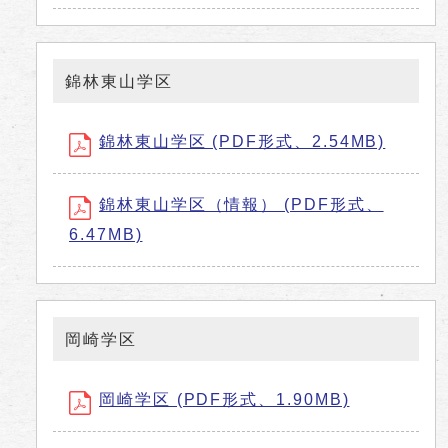
錦林東山学区
錦林東山学区 (PDF形式、2.54MB)
錦林東山学区（情報） (PDF形式、
6.47MB)
岡崎学区
岡崎学区 (PDF形式、1.90MB)