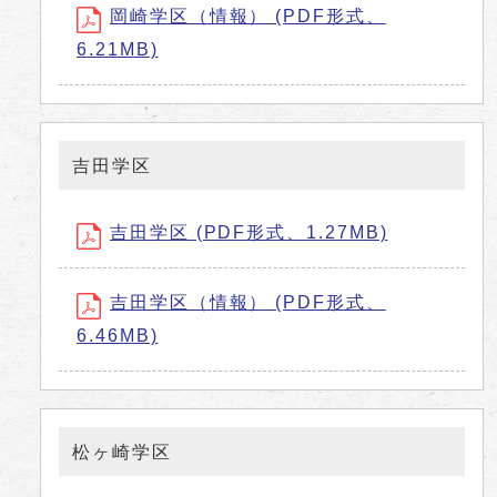
岡崎学区（情報） (PDF形式、
6.21MB)
吉田学区
吉田学区 (PDF形式、1.27MB)
吉田学区（情報） (PDF形式、
6.46MB)
松ヶ崎学区