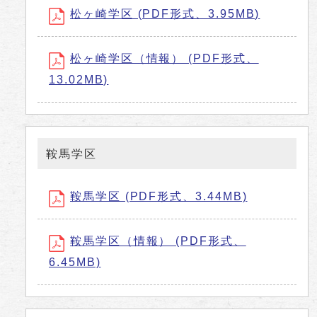
松ヶ崎学区 (PDF形式、3.95MB)
松ヶ崎学区（情報） (PDF形式、
13.02MB)
鞍馬学区
鞍馬学区 (PDF形式、3.44MB)
鞍馬学区（情報） (PDF形式、
6.45MB)