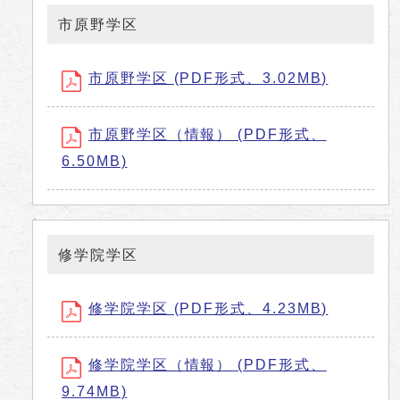
市原野学区
市原野学区 (PDF形式、3.02MB)
市原野学区（情報） (PDF形式、
6.50MB)
修学院学区
修学院学区 (PDF形式、4.23MB)
修学院学区（情報） (PDF形式、
9.74MB)