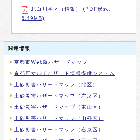
北白川学区（情報） (PDF形式、
6.49MB)
関連情報
京都市Web版ハザードマップ
京都府マルチハザード情報提供システム
土砂災害ハザードマップ（北区）
土砂災害ハザードマップ（左京区）
土砂災害ハザードマップ（東山区）
土砂災害ハザードマップ（山科区）
土砂災害ハザードマップ（右京区）