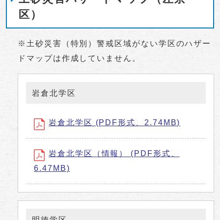
区）
※土砂災害（特別）警戒区域がない学区のハザー
ドマップは作成していません。
岩倉北学区
岩倉北学区 (PDF形式、2.74MB)
岩倉北学区（情報） (PDF形式、
6.47MB)
明徳学区