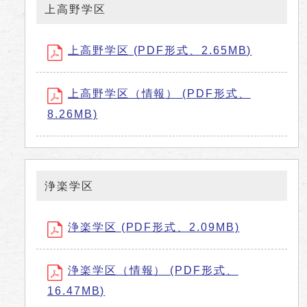
上高野学区
上高野学区 (PDF形式、2.65MB)
上高野学区（情報） (PDF形式、
8.26MB)
浄楽学区
浄楽学区 (PDF形式、2.09MB)
浄楽学区（情報） (PDF形式、
16.47MB)