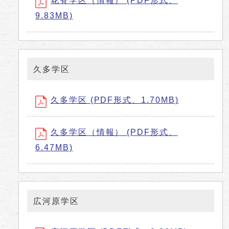
花脊学区（情報） (PDF形式、
9.83MB)
久多学区
久多学区 (PDF形式、1.70MB)
久多学区（情報） (PDF形式、
6.47MB)
広河原学区