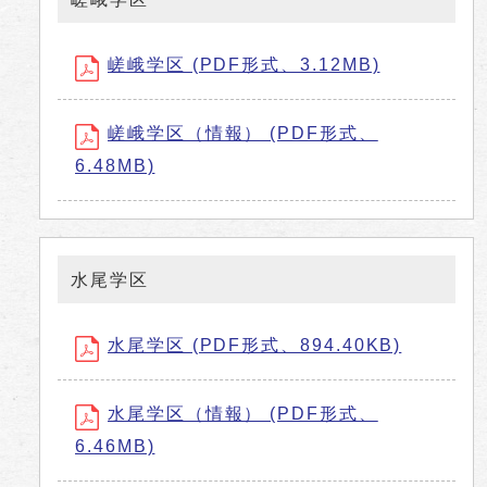
嵯峨学区 (PDF形式、3.12MB)
嵯峨学区（情報） (PDF形式、
6.48MB)
水尾学区
水尾学区 (PDF形式、894.40KB)
水尾学区（情報） (PDF形式、
6.46MB)