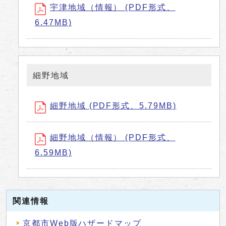
宇津地域（情報） (PDF形式、
6.47MB)
細野地域
細野地域 (PDF形式、5.79MB)
細野地域（情報） (PDF形式、
6.59MB)
関連情報
京都市Web版ハザードマップ