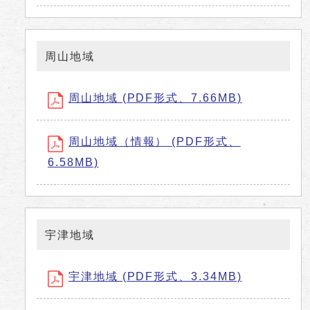
周山地域
周山地域 (PDF形式、7.66MB)
周山地域（情報） (PDF形式、
6.58MB)
宇津地域
宇津地域 (PDF形式、3.34MB)