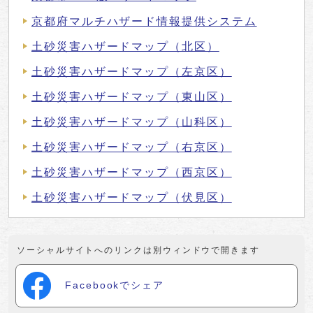
京都府マルチハザード情報提供システム
土砂災害ハザードマップ（北区）
土砂災害ハザードマップ（左京区）
土砂災害ハザードマップ（東山区）
土砂災害ハザードマップ（山科区）
土砂災害ハザードマップ（右京区）
土砂災害ハザードマップ（西京区）
土砂災害ハザードマップ（伏見区）
ソーシャルサイトへのリンクは別ウィンドウで開きます
Facebookでシェア