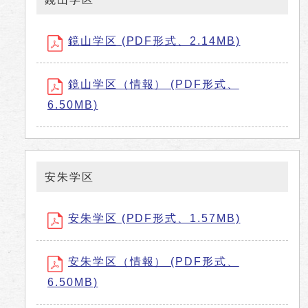
鏡山学区 (PDF形式、2.14MB)
鏡山学区（情報） (PDF形式、
6.50MB)
安朱学区
安朱学区 (PDF形式、1.57MB)
安朱学区（情報） (PDF形式、
6.50MB)