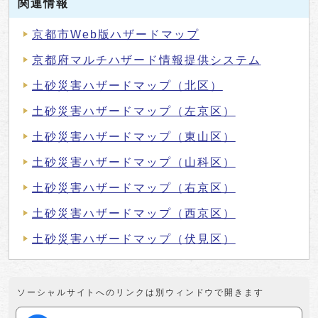
関連情報
京都市Web版ハザードマップ
京都府マルチハザード情報提供システム
土砂災害ハザードマップ（北区）
土砂災害ハザードマップ（左京区）
土砂災害ハザードマップ（東山区）
土砂災害ハザードマップ（山科区）
土砂災害ハザードマップ（右京区）
土砂災害ハザードマップ（西京区）
土砂災害ハザードマップ（伏見区）
ソーシャルサイトへのリンクは別ウィンドウで開きます