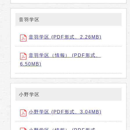
音羽学区
音羽学区 (PDF形式、2.26MB)
音羽学区（情報） (PDF形式、
6.50MB)
小野学区
小野学区 (PDF形式、3.04MB)