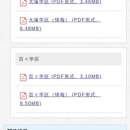
大塚学区 (PDF形式、3.46MB)
大塚学区（情報） (PDF形式、
6.48MB)
百々学区
百々学区 (PDF形式、3.10MB)
百々学区（情報） (PDF形式、
6.50MB)