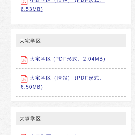
小野学区（情報） (PDF形式、
6.53MB)
大宅学区
大宅学区 (PDF形式、2.04MB)
大宅学区（情報） (PDF形式、
6.50MB)
大塚学区