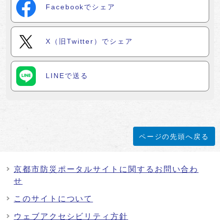
Facebookでシェア
X（旧Twitter）でシェア
LINEで送る
ページの先頭へ戻る
京都市防災ポータルサイトに関するお問い合わ
せ
このサイトについて
ウェブアクセシビリティ方針