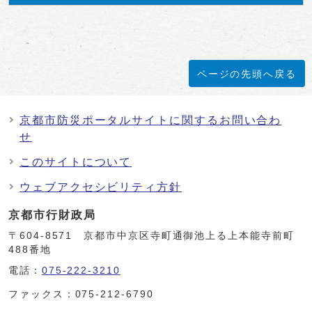
ページの先頭へ戻る
京都市防災ポータルサイトに関するお問い合わ
せ
このサイトについて
ウェブアクセシビリティ方針
京都市行財政局
〒604-8571 京都市中京区寺町通御池上る上本能寺前町
488番地
電話：
075-222-3210
ファックス：075-212-6790