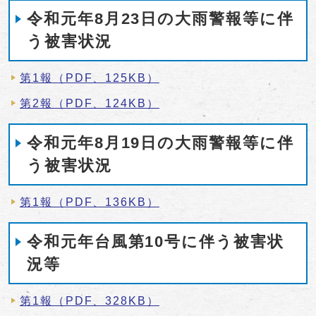
令和元年8月23日の大雨警報等に伴
う被害状況
第1報（PDF、125KB）
第2報（PDF、124KB）
令和元年8月19日の大雨警報等に伴
う被害状況
第1報（PDF、136KB）
令和元年台風第10号に伴う被害状
況等
第1報（PDF、328KB）