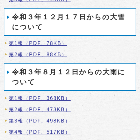
令和３年１２月１７日からの大雪
について
第1報（PDF、78KB）
第2報（PDF、88KB）
令和３年８月１２日からの大雨に
ついて
第1報（PDF、368KB）
第2報（PDF、473KB）
第3報（PDF、498KB）
第4報（PDF、517KB）