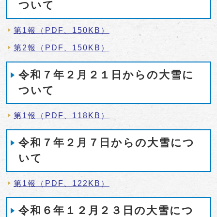
ついて
第1報（PDF、150KB）
第2報（PDF、150KB）
令和７年２月２１日からの大雪に
ついて
第1報（PDF、118KB）
令和７年２月７日からの大雪につ
いて
第1報（PDF、122KB）
令和６年１２月２３日の大雪につ