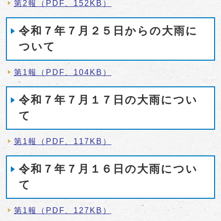
第2報（PDF、152KB）
令和７年７月２５日からの大雨に
ついて
第1報（PDF、104KB）
令和７年７月１７日の大雨につい
て
第1報（PDF、117KB）
令和７年７月１６日の大雨につい
て
第1報（PDF、127KB）