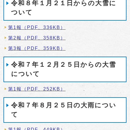
令和８年１月２１日からの大雪に
ついて
第1報（PDF、336KB）
第2報（PDF、358KB）
第3報（PDF、359KB）
令和７年１２月２５日からの大雪
について
第1報（PDF、252KB）
令和７年８月２５日の大雨につい
て
第1報（PDF、449KB）