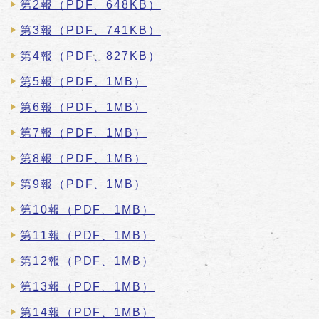
第2報（PDF、648KB）
第3報（PDF、741KB）
第4報（PDF、827KB）
第5報（PDF、1MB）
第6報（PDF、1MB）
第7報（PDF、1MB）
第8報（PDF、1MB）
第9報（PDF、1MB）
第10報（PDF、1MB）
第11報（PDF、1MB）
第12報（PDF、1MB）
第13報（PDF、1MB）
第14報（PDF、1MB）