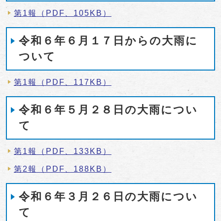
第1報（PDF、105KB）
令和６年６月１７日からの大雨に
ついて
第1報（PDF、117KB）
令和６年５月２８日の大雨につい
て
第1報（PDF、133KB）
第2報（PDF、188KB）
令和６年３月２６日の大雨につい
て