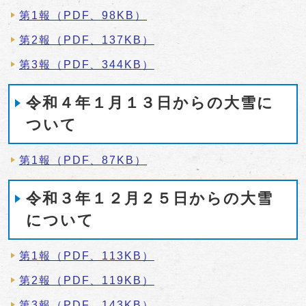
第1報（PDF、98KB）
第2報（PDF、137KB）
第3報（PDF、344KB）
令和４年１月１３日からの大雪に
ついて
第1報（PDF、87KB）
令和３年１２月２５日からの大雪
について
第1報（PDF、113KB）
第2報（PDF、119KB）
第3報（PDF、143KB）