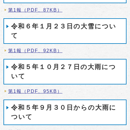
第1報（PDF、87KB）
令和６年１月２３日の大雪につい
て
第1報（PDF、92KB）
令和５年１０月２７日の大雨につ
いて
第1報（PDF、95KB）
令和５年９月３０日からの大雨に
ついて