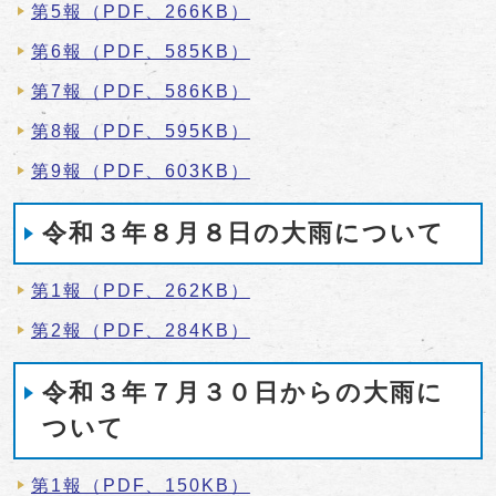
第5報（PDF、266KB）
第6報（PDF、585KB）
第7報（PDF、586KB）
第8報（PDF、595KB）
第9報（PDF、603KB）
令和３年８月８日の大雨について
第1報（PDF、262KB）
第2報（PDF、284KB）
令和３年７月３０日からの大雨に
ついて
第1報（PDF、150KB）