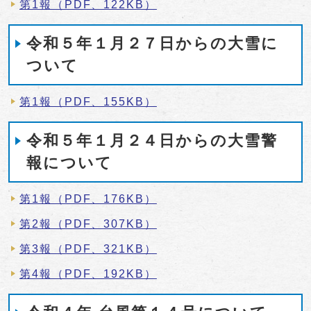
第1報（PDF、122KB）
令和５年１月２７日からの大雪に
ついて
第1報（PDF、155KB）
令和５年１月２４日からの大雪警
報について
第1報（PDF、176KB）
第2報（PDF、307KB）
第3報（PDF、321KB）
第4報（PDF、192KB）