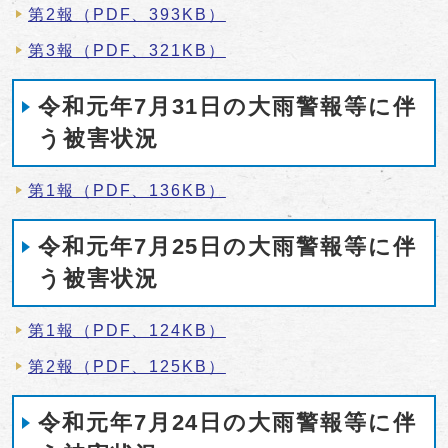
第2報（PDF、393KB）
第3報（PDF、321KB）
令和元年7月31日の大雨警報等に伴
う被害状況
第1報（PDF、136KB）
令和元年7月25日の大雨警報等に伴
う被害状況
第1報（PDF、124KB）
第2報（PDF、125KB）
令和元年7月24日の大雨警報等に伴