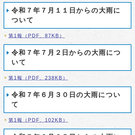
令和７年７月１１日からの大雨に
ついて
第1報（PDF、87KB）
令和７年７月２日からの大雨につ
いて
第1報（PDF、238KB）
令和７年６月３０日の大雨につい
て
第1報（PDF、102KB）