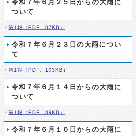
令和７年６月２５日からの大雨に
ついて
第1報（PDF、87KB）
令和７年６月２３日の大雨につい
て
第1報（PDF、103KB）
令和７年６月１４日からの大雨に
ついて
第1報（PDF、89KB）
令和７年６月１０日からの大雨に