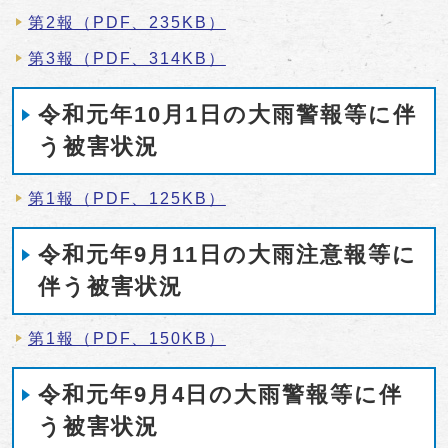
第2報（PDF、235KB）
第3報（PDF、314KB）
令和元年10月1日の大雨警報等に伴
う被害状況
第1報（PDF、125KB）
令和元年9月11日の大雨注意報等に
伴う被害状況
第1報（PDF、150KB）
令和元年9月4日の大雨警報等に伴
う被害状況