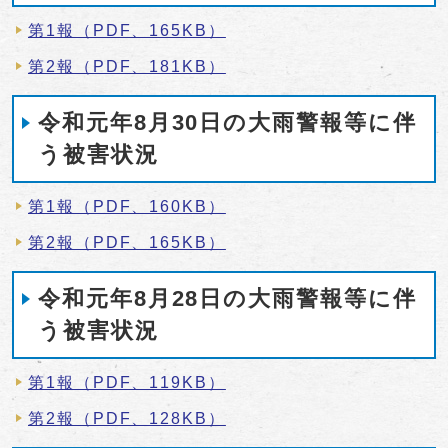
第1報（PDF、165KB）
第2報（PDF、181KB）
令和元年8月30日の大雨警報等に伴
う被害状況
第1報（PDF、160KB）
第2報（PDF、165KB）
令和元年8月28日の大雨警報等に伴
う被害状況
第1報（PDF、119KB）
第2報（PDF、128KB）