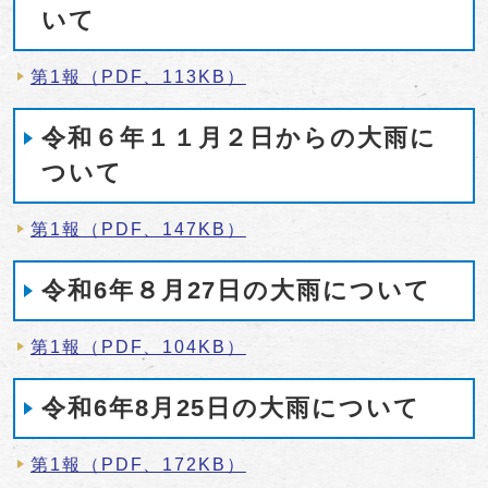
いて
第1報（PDF、113KB）
令和６年１１月２日からの大雨に
ついて
第1報（PDF、147KB）
令和6年８月27日の大雨について
第1報（PDF、104KB）
令和6年8月25日の大雨について
第1報（PDF、172KB）