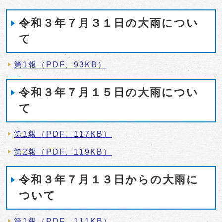
令和３年７月３１日の大雨につい
て
第1報（PDF、93KB）
令和３年７月１５日の大雨につい
て
第1報（PDF、117KB）
第2報（PDF、119KB）
令和３年７月１３日からの大雨に
ついて
第1報（PDF、111KB）