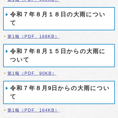
令和７年８月１８日の大雨につい
て
第1報（PDF、168KB）
令和７年８月１５日からの大雨に
ついて
第1報（PDF、90KB）
令和７年８月9日からの大雨につい
て
第1報（PDF、164KB）