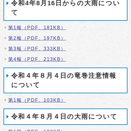
令和4年8月16日からの大雨につい
て
第1報（PDF、181KB）
第2報（PDF、197KB）
第3報（PDF、333KB）
第4報（PDF、213KB）
令和４年８月４日の竜巻注意情報
について
第1報（PDF、103KB）
令和４年８月４日の大雨について