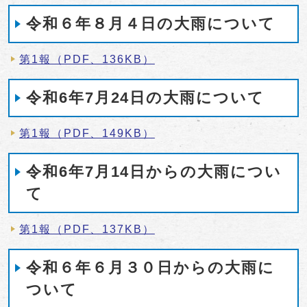
令和６年８月４日の大雨について
第1報（PDF、136KB）
令和6年7月24日の大雨について
第1報（PDF、149KB）
令和6年7月14日からの大雨につい
て
第1報（PDF、137KB）
令和６年６月３０日からの大雨に
ついて