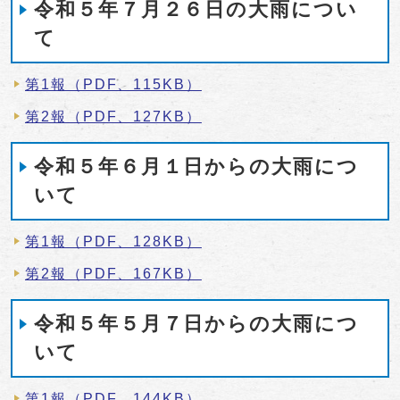
令和５年７月２６日の大雨につい
て
第1報（PDF、115KB）
第2報（PDF、127KB）
令和５年６月１日からの大雨につ
いて
第1報（PDF、128KB）
第2報（PDF、167KB）
令和５年５月７日からの大雨につ
いて
第1報（PDF、144KB）