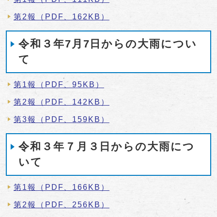
第2報（PDF、162KB）
令和３年7月7日からの大雨につい
て
第1報（PDF、95KB）
第2報（PDF、142KB）
第3報（PDF、159KB）
令和３年７月３日からの大雨につ
いて
第1報（PDF、166KB）
第2報（PDF、256KB）