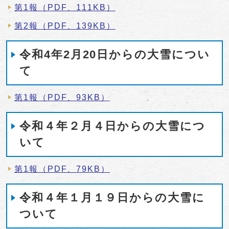
第1報（PDF、111KB）
第2報（PDF、139KB）
令和4年2月20日からの大雪につい
て
第1報（PDF、93KB）
令和４年２月４日からの大雪につ
いて
第1報（PDF、79KB）
令和４年１月１９日からの大雪に
ついて