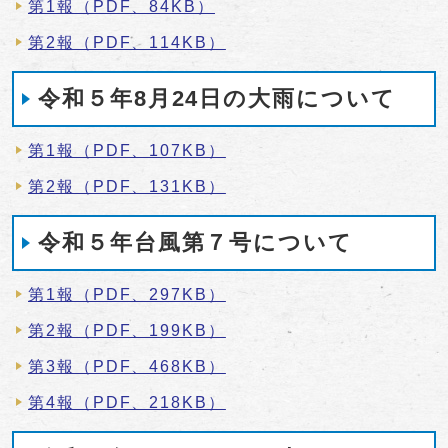
第1報（PDF、84KB）
第2報（PDF、114KB）
令和５年8月24日の大雨について
第1報（PDF、107KB）
第2報（PDF、131KB）
令和５年台風第７号について
第1報（PDF、297KB）
第2報（PDF、199KB）
第3報（PDF、468KB）
第4報（PDF、218KB）