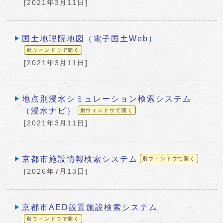
[2021年3月11日]
国土地理院地図（電子国土Web）
別ウィンドウで開く
[2021年3月11日]
地点別浸水シミュレーション検索システム
（浸水ナビ）
別ウィンドウで開く
[2021年3月11日]
京都市施設情報検索システム
別ウィンドウで開く
[2026年7月13日]
京都市AED設置施設検索システム
別ウィンドウで開く