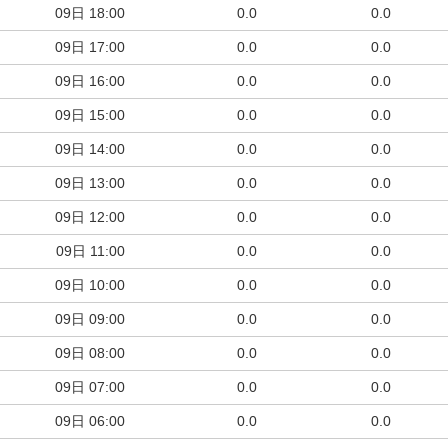
09日
18:00
0.0
0.0
09日
17:00
0.0
0.0
09日
16:00
0.0
0.0
09日
15:00
0.0
0.0
09日
14:00
0.0
0.0
09日
13:00
0.0
0.0
09日
12:00
0.0
0.0
09日
11:00
0.0
0.0
09日
10:00
0.0
0.0
09日
09:00
0.0
0.0
09日
08:00
0.0
0.0
09日
07:00
0.0
0.0
09日
06:00
0.0
0.0