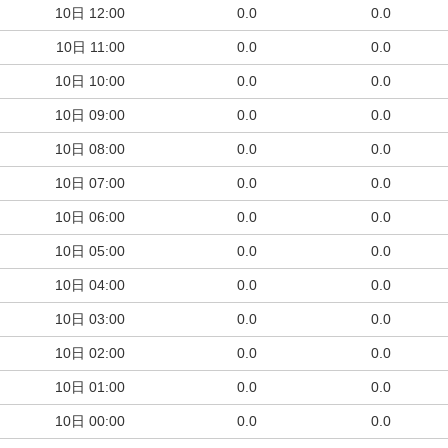
10日
12:00
0.0
0.0
10日
11:00
0.0
0.0
10日
10:00
0.0
0.0
10日
09:00
0.0
0.0
10日
08:00
0.0
0.0
10日
07:00
0.0
0.0
10日
06:00
0.0
0.0
10日
05:00
0.0
0.0
10日
04:00
0.0
0.0
10日
03:00
0.0
0.0
10日
02:00
0.0
0.0
10日
01:00
0.0
0.0
10日
00:00
0.0
0.0