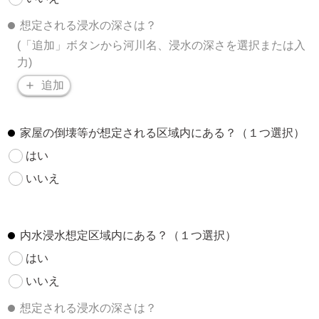
想定される浸水の深さは？
(「追加」ボタンから河川名、浸水の深さを選択または入
力)
追加
家屋の倒壊等が想定される区域内にある？（１つ選択）
はい
いいえ
内水浸水想定区域内にある？（１つ選択）
はい
いいえ
想定される浸水の深さは？